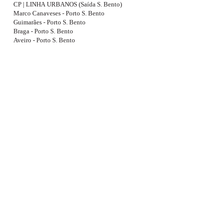
CP | LINHA URBANOS (Saída S. Bento)
Marco Canaveses - Porto S. Bento
Guimarães - Porto S. Bento
Braga - Porto S. Bento
Aveiro - Porto S. Bento