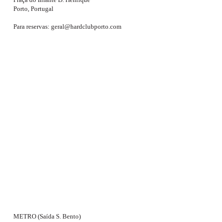
Porto, Portugal
Para reservas: geral@hardclubporto.com
METRO (Saída S. Bento)