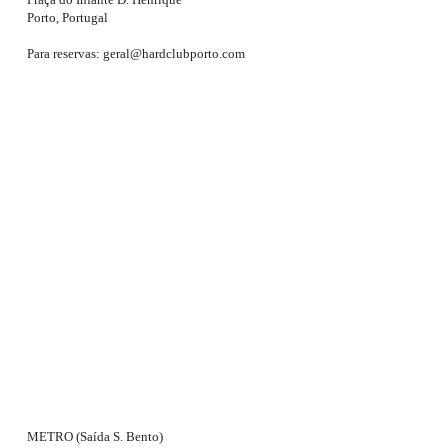
Porto, Portugal
Para reservas: geral@hardclubporto.com
METRO (Saída S. Bento)