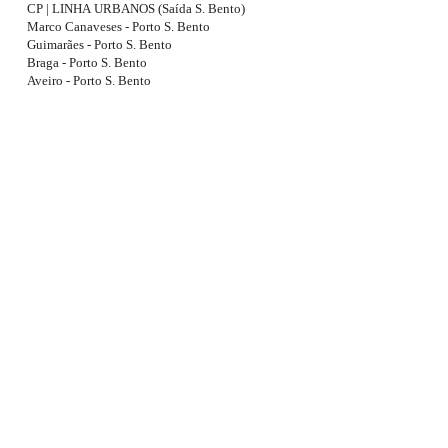
CP | LINHA URBANOS (Saída S. Bento)
Marco Canaveses - Porto S. Bento
Guimarães - Porto S. Bento
Braga - Porto S. Bento
Aveiro - Porto S. Bento