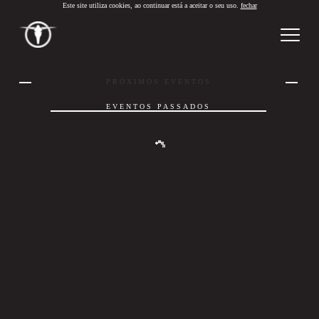
Este site utiliza cookies, ao continuar está a aceitar o seu uso.
fechar
PT
/
EN
PRÓXIMOS EVENTOS
EVENTOS PASSADOS