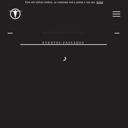
Este site utiliza cookies, ao continuar está a aceitar o seu uso.
fechar
PT
/
EN
PRÓXIMOS EVENTOS
EVENTOS PASSADOS