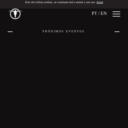
Este site utiliza cookies, ao continuar está a aceitar o seu uso.
fechar
PT
/
EN
PRÓXIMOS EVENTOS