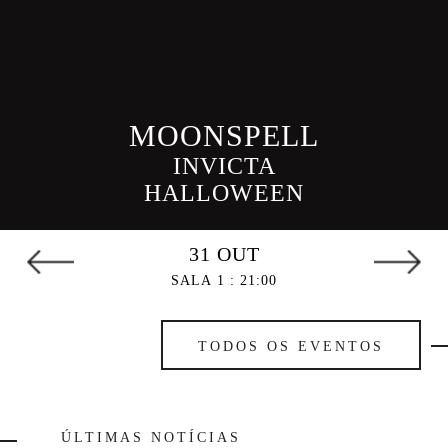
MOONSPELL
INVICTA
HALLOWEEN
31 OUT
SALA 1 : 21:00
TODOS OS EVENTOS
ÚLTIMAS NOTÍCIAS