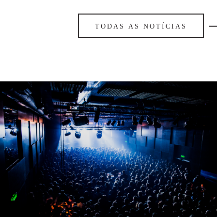
TODAS AS NOTÍCIAS